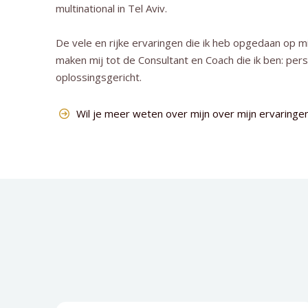
multinational in Tel Aviv.
De vele en rijke ervaringen die ik heb opgedaan op m
maken mij tot de Consultant en Coach die ik ben: per
oplossingsgericht.
Wil je meer weten over mijn over mijn ervaringe