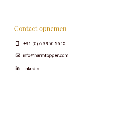
Contact opnemen
+31 (0) 6 3950 5640
info@harmtopper.com
LinkedIn