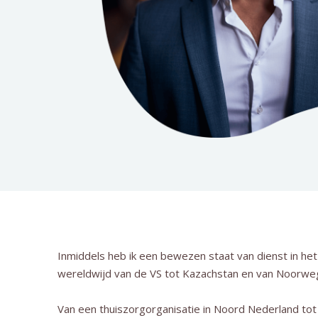
Inmiddels heb ik een bewezen staat van dienst in he
wereldwijd van de VS tot Kazachstan en van Noorwege
Van een thuiszorgorganisatie in Noord Nederland tot