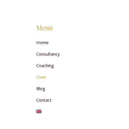
Menu
Home
Consultancy
Coaching
Over
Blog
Contact