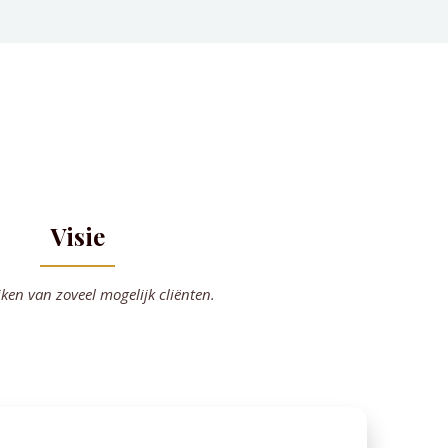
Visie
jken van zoveel mogelijk cliënten.