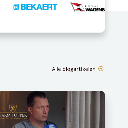
Alle blogartikelen