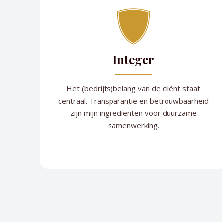
Integer
Het (bedrijfs)belang van de cliënt staat
centraal. Transparantie en betrouwbaarheid
zijn mijn ingrediënten voor duurzame
samenwerking.