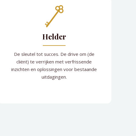
Helder
De sleutel tot succes. De drive om (de
cliënt) te verrijken met verfrissende
inzichten en oplossingen voor bestaande
uitdagingen.