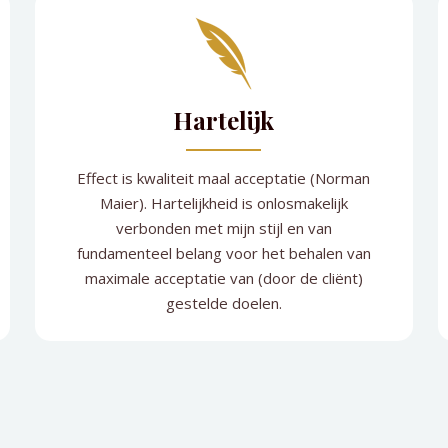
Hartelijk
Effect is kwaliteit maal acceptatie (Norman
Maier). Hartelijkheid is onlosmakelijk
verbonden met mijn stijl en van
fundamenteel belang voor het behalen van
maximale acceptatie van (door de cliënt)
gestelde doelen.