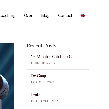
Coaching
Over
Blog
Contact
Recent Posts
15 Minutes Catch up Call
11 OKTOBER 2022
De Gaap
1 OKTOBER 2022
Lente
15 SEPTEMBER 2022