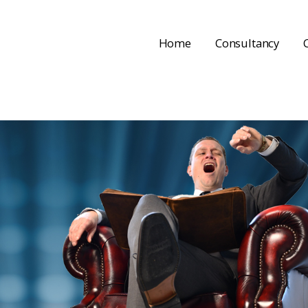
Home
Consultancy