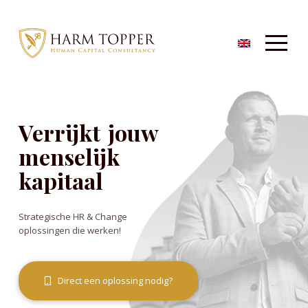
Verrijkt
jouw
menselijk
kapitaal
Strategische HR & Change
oplossingen die werken!
Direct een oplossing nodig?