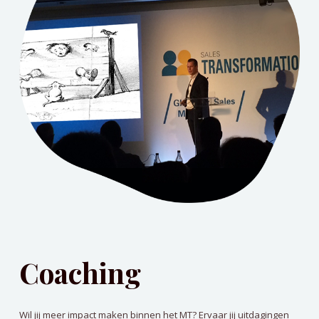
Coaching
Wil jij meer impact maken binnen het MT? Ervaar jij uitdagingen