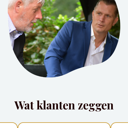
Wat klanten zeggen