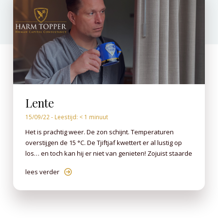
Lente
15/09/22 -
Leestijd:
< 1
minuut
Het is prachtig weer. De zon schijnt. Temperaturen
overstijgen de 15 °C. De Tjiftjaf kwettert er al lustig op
los… en toch kan hij er niet van genieten! Zojuist staarde
lees verder