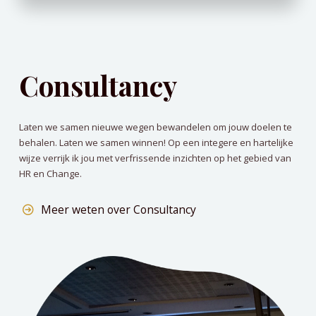
Consultancy
Laten we samen nieuwe wegen bewandelen om jouw doelen te
behalen. Laten we samen winnen! Op een integere en hartelijke
wijze verrijk ik jou met verfrissende inzichten op het gebied van
HR en Change.
Meer weten over Consultancy