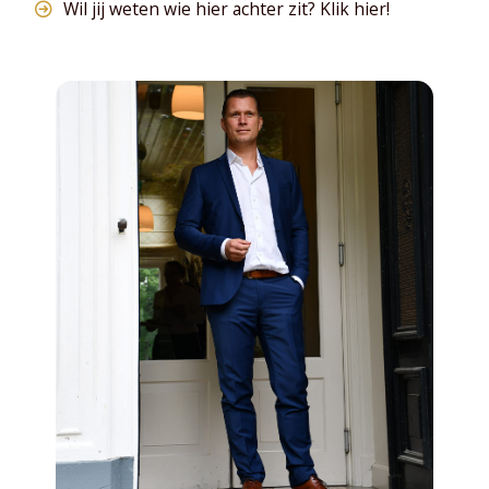
Wil jij weten wie hier achter zit? Klik hier!