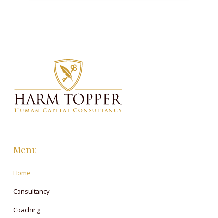
Menu
Home
Consultancy
Coaching