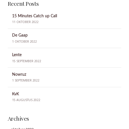
Recent Posts
15 Minutes Catch up Call
11 OKTOBER 2022
De Gaap
1 OKTOBER 2022
Lente
15 SEPTEMBER 2022
Nowruz
1 SEPTEMBER 2022
KvK
15 AUGUSTUS 2022
Archives