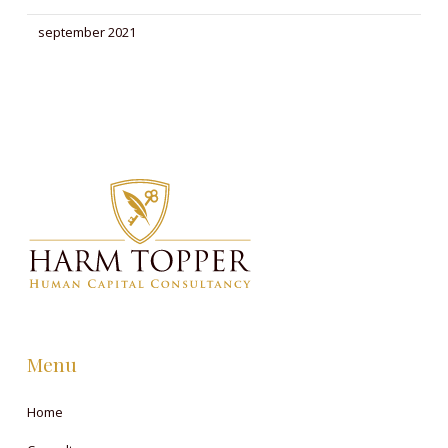
september 2021
Menu
Home