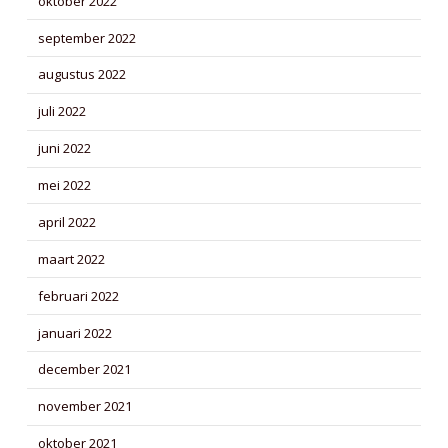
oktober 2022
september 2022
augustus 2022
juli 2022
juni 2022
mei 2022
april 2022
maart 2022
februari 2022
januari 2022
december 2021
november 2021
oktober 2021