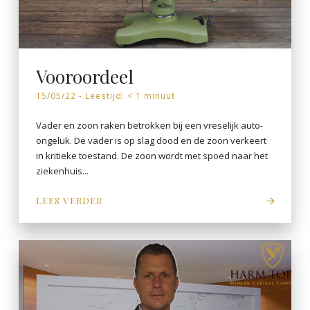
Vooroordeel
15/05/22 -
Leestijd:
< 1
minuut
Vader en zoon raken betrokken bij een vreselijk auto-
ongeluk. De vader is op slag dood en de zoon verkeert
in kritieke toestand. De zoon wordt met spoed naar het
ziekenhuis...
LEES VERDER