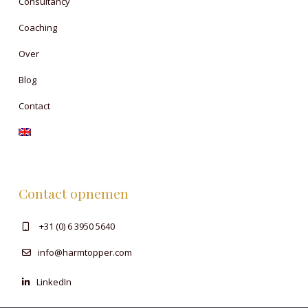
Consultancy
Coaching
Over
Blog
Contact
Contact opnemen
+31 (0) 6 3950 5640
info@harmtopper.com
LinkedIn