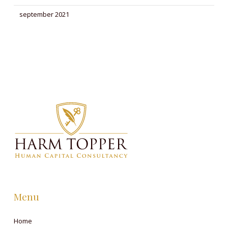
september 2021
Menu
Home