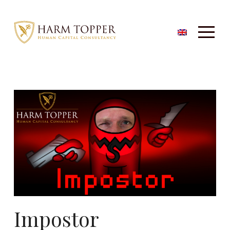
Impostor