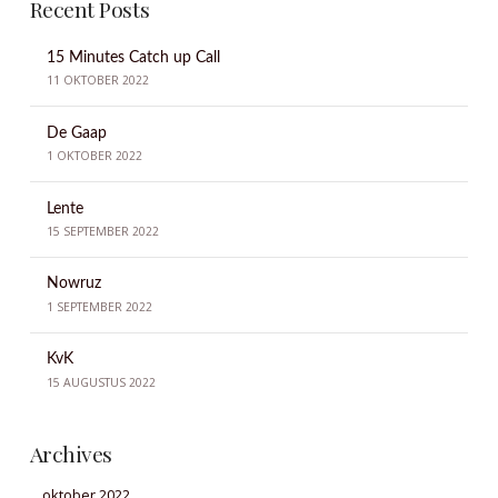
Recent Posts
15 Minutes Catch up Call
11 OKTOBER 2022
De Gaap
1 OKTOBER 2022
Lente
15 SEPTEMBER 2022
Nowruz
1 SEPTEMBER 2022
KvK
15 AUGUSTUS 2022
Archives
oktober 2022