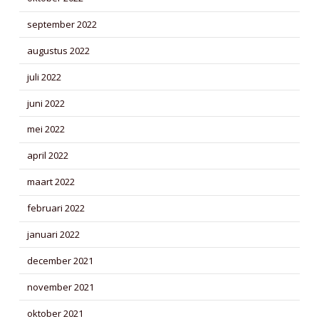
september 2022
augustus 2022
juli 2022
juni 2022
mei 2022
april 2022
maart 2022
februari 2022
januari 2022
december 2021
november 2021
oktober 2021