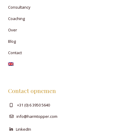
Consultancy
Coaching
Over
Blog
Contact
Contact opnemen
+31 (0) 6 3950 5640
info@harmtopper.com
LinkedIn