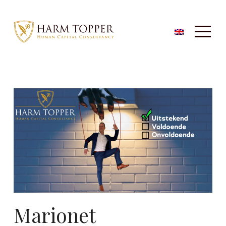
Marionet