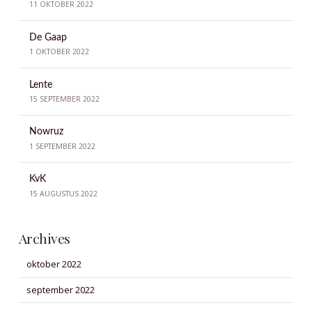
11 OKTOBER 2022
De Gaap
1 OKTOBER 2022
Lente
15 SEPTEMBER 2022
Nowruz
1 SEPTEMBER 2022
KvK
15 AUGUSTUS 2022
Archives
oktober 2022
september 2022