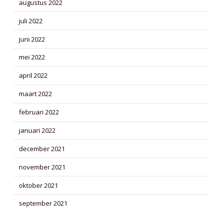
augustus 2022
juli 2022
juni 2022
mei 2022
april 2022
maart 2022
februari 2022
januari 2022
december 2021
november 2021
oktober 2021
september 2021