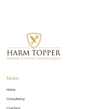
Menu
Home
Consultancy
Coaching