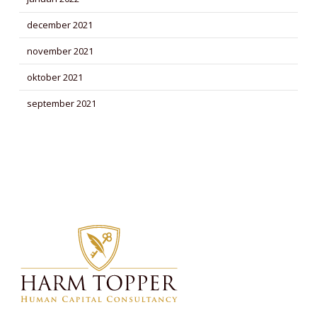
december 2021
november 2021
oktober 2021
september 2021