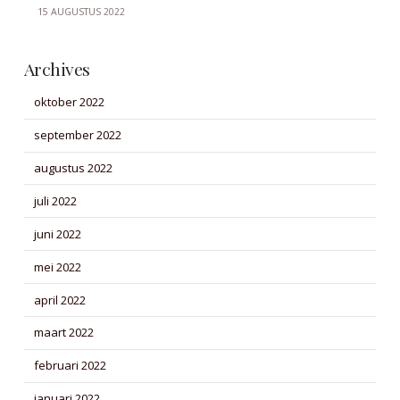
15 AUGUSTUS 2022
Archives
oktober 2022
september 2022
augustus 2022
juli 2022
juni 2022
mei 2022
april 2022
maart 2022
februari 2022
januari 2022