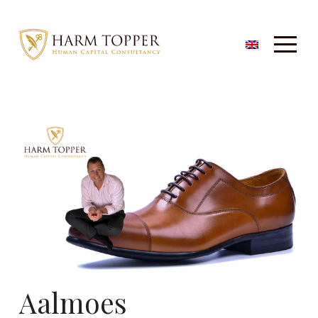
Aalmoes