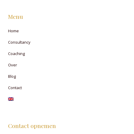
Menu
Home
Consultancy
Coaching
Over
Blog
Contact
Contact opnemen