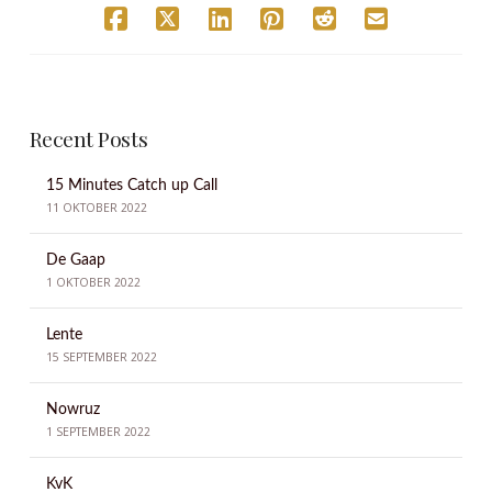
Recent Posts
15 Minutes Catch up Call
11 OKTOBER 2022
De Gaap
1 OKTOBER 2022
Lente
15 SEPTEMBER 2022
Nowruz
1 SEPTEMBER 2022
KvK